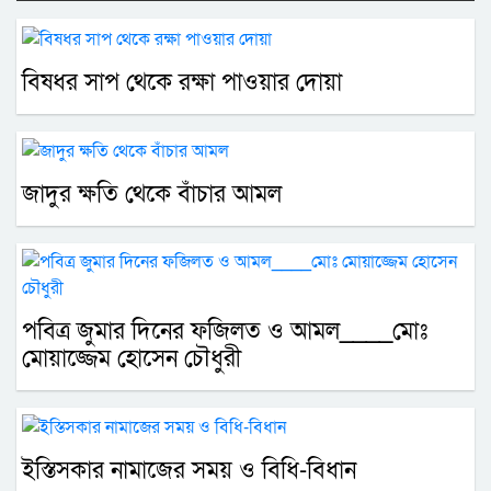
বিষধর সাপ থেকে রক্ষা পাওয়ার দোয়া
জাদুর ক্ষতি থেকে বাঁচার আমল
পবিত্র জুমার দিনের ফজিলত ও আমল____মোঃ
মোয়াজ্জেম হোসেন চৌধুরী
ইস্তিসকার নামাজের সময় ও বিধি-বিধান