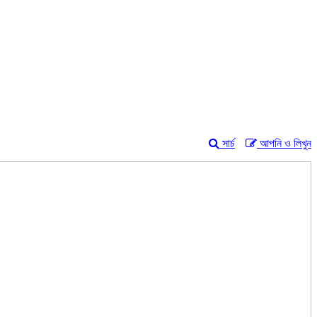
সার্চ
আপনি ও লিখুন