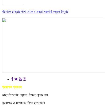
বরিশালে রাস্তার পাশ থেকে ৯ বস্তা সরকারি কম্বল উদ্ধার
প্রকাশক প্যানেল
আইন উপদেষ্টা: অ্যাড. উজ্জল কুমার রায়
প্রকাশক ও সম্পাদক: রিপন হাওলাদার