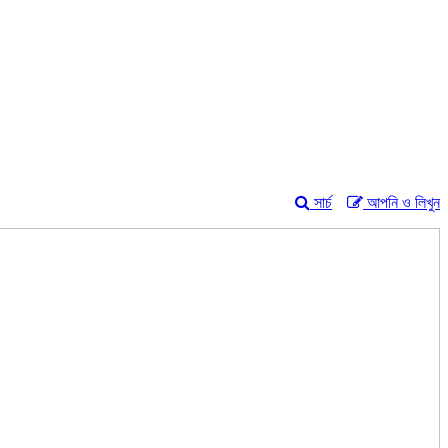
সার্চ
আপনি ও লিখুন