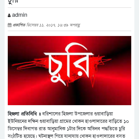
admin
প্রকাশিত
ডিসেম্বর ১১, ২০১৭, ১৬:৩৯ অপরাহ্ণ
হিজলা প্রতিনিধি ॥
বরিশালের হিজলা উপজেলার গুয়াবাড়িয়া
ইউনিয়নের দক্ষিন গুয়াবাড়িয়া গ্রামের খোকন হাওলাদারের বাড়িতে ১০
ডিসেম্বর দিবাগত রাত আনুমানিক ১টার দিকে অভিনব পদ্ধতিতে চুরি
সংঠটিত হয়েছে। ঘটনাস্থল গিয়ে যানাযায় খোকন হাওলাদারের বসত