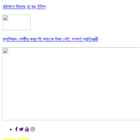
বরিশালে মিলছে না বড় ইলিশ
ফ্যাসিবাদ গোষ্ঠীর কারণেই ব্যাংকে টাকা নেই: গণপূর্ত প্রতিমন্ত্রী
প্রকাশক প্যানেল