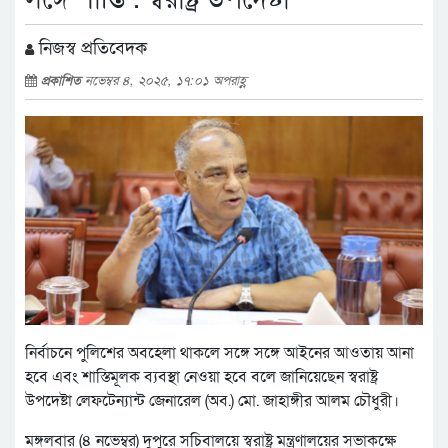
নিজস্ব প্রতিবেদক
প্রকাশিত
নভেম্বর ৪, ২০২৫, ১৭:০১ অপরাহ্ণ
নির্বাচনে পুলিশের অবহেলা থাকলে সঙ্গে সঙ্গে আইনের আওতায় আনা
হবে এবং শাস্তিমূলক ব্যবস্থা নেওয়া হবে বলে জানিয়েছেন স্বরাষ্ট্র
উপদেষ্টা লেফটেন্যান্ট জেনারেল (অব.) মো. জাহাঙ্গীর আলম চৌধুরী।
মঙ্গলবার (৪ নভেম্বর) দুপুরে সচিবালয়ে স্বরাষ্ট্র মন্ত্রণালয়ের সভাকক্ষে