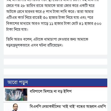
জেরে গত ২৮ তারিখ রাতে আমাকে তারা জোর করে একটি ঘরে
আটকে রেখে মারধর করে ৫ লাখ টাকা দাবি করে। তারা আমার
এটিএম কার্ড নিয়ে রাতেই ৩০ হাজার টাকা নিয়ে যায় এবং পরে
বিকাশের মাধ্যমে আরও সাড়ে ১১ হাজার টাকা মোট ৪১ হাজার ৫০০
টাকা নিয়ে যায়।
তিনি আরও বলেন, এটাকে ধামাচাপা দেওয়ার জন্য আমাকে
ষড়যন্ত্রমূলকভাবে এসব ঘটনা রটিয়েছেন।
আরো পড়ুন
বরিশালে মিলছে না বড় ইলিশ
বিএনপি নেতাকর্মীদের ‘খাই খাই’ বন্ধের আহ্বান এমপি