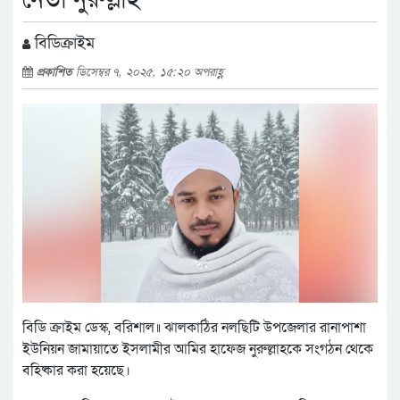
বিডিক্রাইম
প্রকাশিত
ডিসেম্বর ৭, ২০২৫, ১৫:২০ অপরাহ্ণ
বিডি ক্রাইম ডেস্ক, বরিশাল॥ ঝালকাঠির নলছিটি উপজেলার রানাপাশা
ইউনিয়ন জামায়াতে ইসলামীর আমির হাফেজ নুরুল্লাহকে সংগঠন থেকে
বহিষ্কার করা হয়েছে।