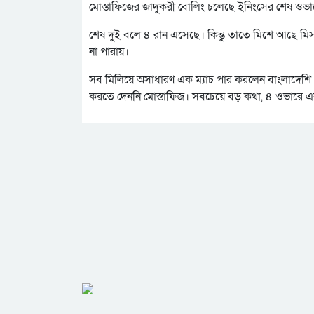
মোস্তাফিজের জাদুকরী বোলিং চলেছে ইনিংসের শেষ ওভার
শেষ দুই বলে ৪ রান এসেছে। কিন্তু তাতে মিশে আছে মিস ফি
না পারায়।
সব মিলিয়ে অসাধারণ এক ম্যাচ পার করলেন বাংলাদেশি পেস
করতে দেননি মোস্তাফিজ। সবচেয়ে বড় কথা, ৪ ওভারে এক