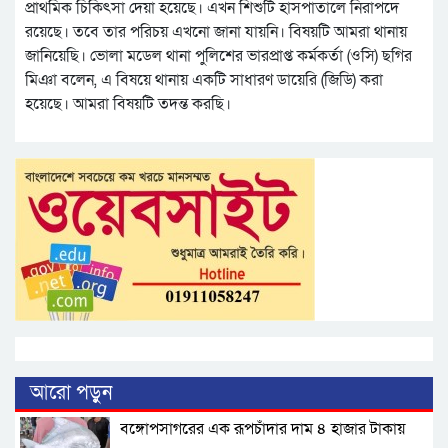
প্রাথমিক চিকিৎসা দেয়া হয়েছে। এখন শিশুটি হাসপাতালে নিরাপদে
রয়েছে। তবে তার পরিচয় এখনো জানা যায়নি। বিষয়টি আমরা থানায়
জানিয়েছি। ভোলা মডেল থানা পুলিশের ভারপ্রাপ্ত কর্মকর্তা (ওসি) ছগির
মিঞা বলেন, এ বিষয়ে থানায় একটি সাধারণ ডায়েরি (জিডি) করা
হয়েছে। আমরা বিষয়টি তদন্ত করছি।
আরো পড়ুন
বঙ্গোপসাগরের এক রূপচাঁদার দাম ৪ হাজার টাকায়