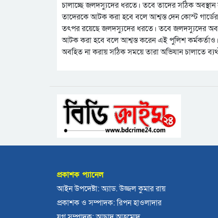
চালাচ্ছে জলদস্যুদের ধরতে। তবে তাদের সঠিক অবস্থান 
তাদেরকে আটক করা হবে বলে আশ্বস্ত দেন কোস্ট গার্ডে
তৎপর রয়েছে জলদস্যুদের ধরতে। তবে জলদস্যুদের অবস্
আটক করা হবে বলে আশ্বস্ত করেন এই পুলিশ কর্মকর্তাও।
অবহিত না করায় সঠিক সময়ে তারা অভিযান চালাতে ব্যর্
প্রকাশক প্যানেল
আইন উপদেষ্টা: অ্যাড. উজ্জল কুমার রায়
প্রকাশক ও সম্পাদক: রিপন হাওলাদার
যুগ্ন সম্পাদক: আছাদ আহম্মেদ