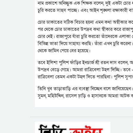
নাম প্রকাশে অনিচ্ছুক এক শিক্ষক বলেন, দুই একটা চোর 
চুরি করতে সাহস পাচ্ছে। এবং আইন শৃঙ্খলা রক্ষাকারী ব
চোর ডাকাতের সঠিক বিচার হয়না এমন কথা অস্বীকার করে
পর থেকে চোর ডাকাতের উপদ্রব কথা স্বীকার করে রাজাপু
চোর নেই। রাজাপুরে যাঁরা চুরি করতো তাঁদেরকে এলাকা
বিভিন্ন ভাতা দিয়ে সাহায্য করছি। তাঁরা এখন চুরি করেনা
থেকে জামিন পেয়ে বের হয়েছে।
তবে ইলিশা পুলিশ ফাঁড়ির ইনচার্জ শ্রী রতন দাস বলেন, 
উপদ্রব বেড়ে গেছে। আমরা রাত্রিবেলা টহল দিচ্ছি। তবে
রাত্রিবেলা তেমন একটা টহল দিতে পারছিনা। পুলিশ সুপ
তিনি খুব তাড়াতাড়ি এর ব্যবস্থা নিচ্ছেন বলে জানিয়েছেন
সুমন, মহিউদ্দিন, রাসেল ঢ়াড়ি ও হাসানকে আমরা আটক 