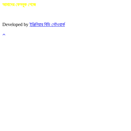
আমাদের ফেসবুক পেজে
Developed by
ইঞ্জিনিয়ার বিডি নেটওয়ার্ক