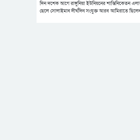
দিন দশেক আগে রাঙ্গুনিয়া ইউনিয়নের শান্তিনিকেতন এলা
ছেলে সোলাইমান দীর্ঘদিন সংযুক্ত আরব আমিরাতে ছিলে