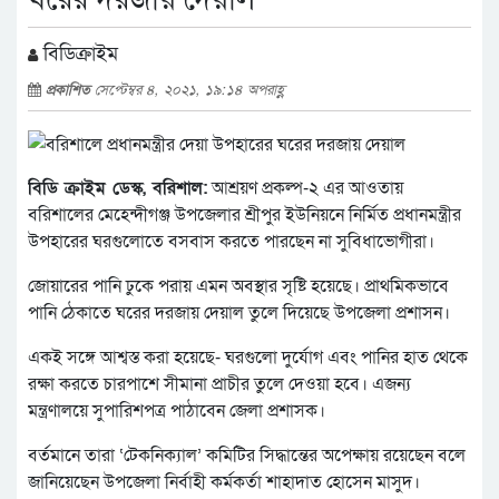
বিডিক্রাইম
প্রকাশিত
সেপ্টেম্বর ৪, ২০২১, ১৯:১৪ অপরাহ্ণ
বিডি ক্রাইম ডেস্ক, বরিশাল:
আশ্রয়ণ প্রকল্প-২ এর আওতায়
বরিশালের মেহেন্দীগঞ্জ উপজেলার শ্রীপুর ইউনিয়নে নির্মিত প্রধানমন্ত্রীর
উপহারের ঘরগুলোতে বসবাস করতে পারছেন না সুবিধাভোগীরা।
জোয়ারের পানি ঢুকে পরায় এমন অবস্থার সৃষ্টি হয়েছে। প্রাথমিকভাবে
পানি ঠেকাতে ঘরের দরজায় দেয়াল তুলে দিয়েছে উপজেলা প্রশাসন।
একই সঙ্গে আশ্বস্ত করা হয়েছে- ঘরগুলো দুর্যোগ এবং পানির হাত থেকে
রক্ষা করতে চারপাশে সীমানা প্রাচীর তুলে দেওয়া হবে। এজন্য
মন্ত্রণালয়ে সুপারিশপত্র পাঠাবেন জেলা প্রশাসক।
বর্তমানে তারা ‘টেকনিক্যাল’ কমিটির সিদ্ধান্তের অপেক্ষায় রয়েছেন বলে
জানিয়েছেন উপজেলা নির্বাহী কর্মকর্তা শাহাদাত হোসেন মাসুদ।