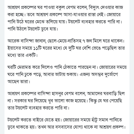
আশ্রয়ণ প্রকল্পের ঘর পাওয়া বকুল বেগম বলেন, বিদ্যুৎ দেওয়ার কাজ
করা হচ্ছে। তবে আশ্রয়ণ প্রকল্পে আসা-যাওয়ার রাস্তা নেই। জোয়ারে
পানি উঠে ঘরের মেঝে তলিয়ে যায়। টয়লেট ব্যবহার করতে পারি না।
পানি উঠলে টয়লেট ডুবে যায়।
আরেক বাসিন্দা জানান, ছেলে-মেয়ে-নাতিসহ ৭ জন মিলে ঘরে থাকেন।
ইয়াসের সময়ে ১১টি ঘরের মধ্যে যে দুটি ঘর বেশি ভেঙে পড়েছিল তার
মধ্যে তার একটি।
ঘরটি মেরামত করে দিলেও পানি ঠেকাতে পারছেন না। জোয়ারের সময়ে
ঘরে পানি ঢুকে পড়ে, আবার ভাটায় শুকায়। এজন্য অসম্ভব দুর্ভোগে
আছেন তারা।
আশ্রয়ণ প্রকল্পের বাসিন্দা হাসনুর বেগম বলেন, আমাদের ঘরবাড়ি ছিল
না। সরকার ঘর দিয়েছে খুব ভালো কাজ হয়েছে। কিন্তু যে ঘর পেয়েছি
তার টয়লেট ব্যবহার করতে পারি না।
টয়লেট করতে বাইরে যেতে হয়। জোয়ারের সময়ে হাঁটু সমান পানিতে
ডুবে থাকতে হয়। তখন আর বসবাসের যোগ্য থাকে না আশ্রয়ণ প্রকল্প।