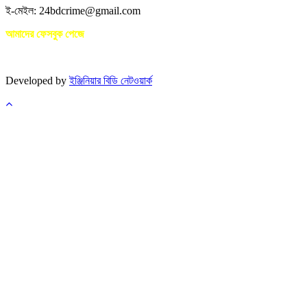
ই-মেইল: 24bdcrime@gmail.com
আমাদের ফেসবুক পেজে
Developed by
ইঞ্জিনিয়ার বিডি নেটওয়ার্ক