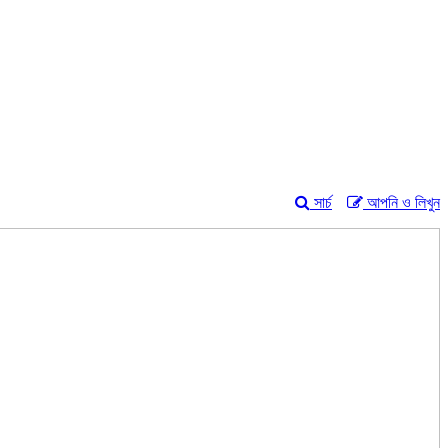
সার্চ
আপনি ও লিখুন