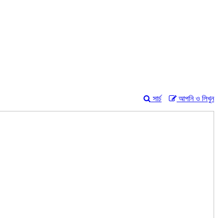
সার্চ
আপনি ও লিখুন