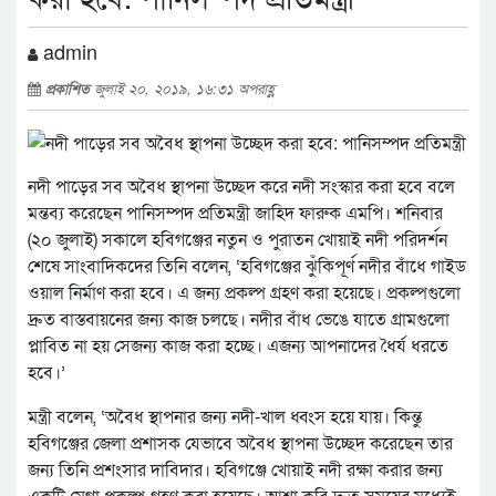
admin
প্রকাশিত
জুলাই ২০, ২০১৯, ১৬:৩১ অপরাহ্ণ
নদী পাড়ের সব অবৈধ স্থাপনা উচ্ছেদ করে নদী সংস্কার করা হবে বলে
মন্তব্য করেছেন পানিসম্পদ প্রতিমন্ত্রী জাহিদ ফারুক এমপি। শনিবার
(২০ জুলাই) সকালে হবিগঞ্জের নতুন ও পুরাতন খোয়াই নদী পরিদর্শন
শেষে সাংবাদিকদের তিনি বলেন, ‘হবিগঞ্জের ঝুঁকিপূর্ণ নদীর বাঁধে গাইড
ওয়াল নির্মাণ করা হবে। এ জন্য প্রকল্প গ্রহণ করা হয়েছে। প্রকল্পগুলো
দ্রুত বাস্তবায়নের জন্য কাজ চলছে। নদীর বাঁধ ভেঙে যাতে গ্রামগুলো
প্লাবিত না হয় সেজন্য কাজ করা হচ্ছে। এজন্য আপনাদের ধৈর্য ধরতে
হবে।’
মন্ত্রী বলেন, ‘অবৈধ স্থাপনার জন্য নদী-খাল ধ্বংস হয়ে যায়। কিন্তু
হবিগঞ্জের জেলা প্রশাসক যেভাবে অবৈধ স্থাপনা উচ্ছেদ করেছেন তার
জন্য তিনি প্রশংসার দাবিদার। হবিগঞ্জে খোয়াই নদী রক্ষা করার জন্য