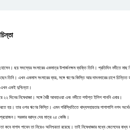
চিন্তা
 হোসেন। ছয় সদস্যের সংসারের একমাত্র উপার্জনক্ষম ব্যক্তি তিনি। প্রতিদিন নদীতে মাছ
 পড়েছেন তিনি। এখন একমাস সংসারের ব্যয়, সঙ্গে ঋণের কিস্তি আর দাদনদারের চাপে চিন্তি
 এখন একই দুশ্চিন্তা।
২২ দিনের নিষেধাজ্ঞা। সঙ্গে বৈরী আবহাওয়া এবং নদীতে পর্যাপ্ত ইলিশ পাননি এবার।
র করতে হয়। তার ওপর ঋণের কিস্তি। এমন পরিস্থিতিতে খাদ্যসহায়তার পাশাপাশি নগদ অর্থে
প্রয়োজন। সরকার বরাদ্ধ দেয় মাত্র ২৫ কেজি।
তা কবে নাগাদ পাবেন তা নিয়েও অনিশ্চয়তা রয়েছে। তাই নিষেধাজ্ঞার মধ্যে জেলেদের বাধ্য