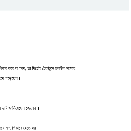
 শিকার করে যা আয়, তা দিয়েই টেনেটুনে চলছিল সংসার।
ত হয়ে পড়েছেন।
র দাবি জানিয়েছেন জেলেরা।
 হয়ে মাছ শিকারে যেতে হয়।