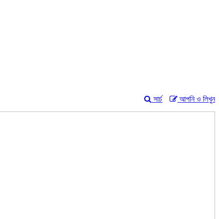
সার্চ
আপনি ও লিখুন