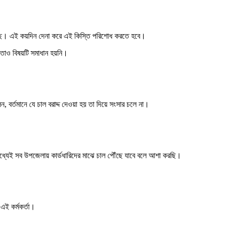
 আছে। এই কয়দিন দেনা করে এই কিস্তি পরিশোধ করতে হবে।
 তাও বিষয়টি সমাধান হয়নি।
 বর্তমানে যে চাল বরাদ্দ দেওয়া হয় তা দিয়ে সংসার চলে না।
মধ্যেই সব উপজেলায় কার্ডধারিদের মাঝে চাল পৌঁছে যাবে বলে আশা করছি।
এই কর্মকর্তা।