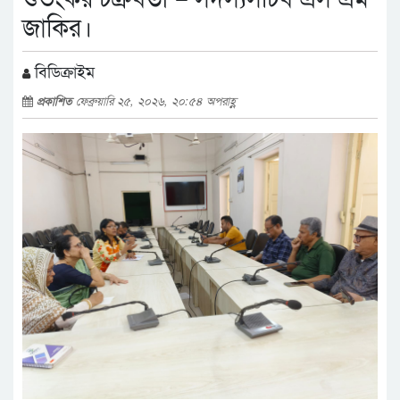
জাকির।
বিডিক্রাইম
প্রকাশিত
ফেব্রুয়ারি ২৫, ২০২৬, ২০:৫৪ অপরাহ্ণ