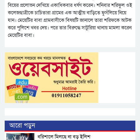
বিয়ের প্রলোভন দেখিয়ে একাধিকবার ধর্ষণ করেন। শনিবার শরিফুল ওই
কলেজছাত্রীকে চাচিতারা গ্রামের এক আত্মীয় বাড়িতে ফুসঁলিয়ে নিয়ে
যান। মেয়েটির বাবা গ্রামবাসীকে বিষয়টি জানালে তারা শরিফকে আটক
করে পুলিশে খবর দেয়। পরে তার বিরুদ্ধে সাটুরিয়া থানায় মামলা করেন
মেয়েটির বাবা।
আরো পড়ুন
বরিশালে মিলছে না বড় ইলিশ