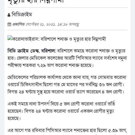
বিডিক্রাইম
প্রকাশিত
সেপ্টেম্বর ২১, ২০২১, ১৪:১৮ অপরাহ্ণ
বিডি ক্রাইম ডেস্ক, বরিশাল:
বরিশালে কমছে করোনা শনাক্ত ও মৃত্যুর
হার। জেলার মেডিকেল কলেজের আরটি পিসিআর ল্যাবে সর্বশেষ নমুনা
পরীক্ষায় শতকরা ৭.২৯ ভাগ করোনা শনাক্ত হয়েছে।
মেডিকেলের পরিচালক কার্যালয় থেকে জানা যায়, গত সোমবার করোনা
ওয়ার্ডে চিকিৎসাধীন ছিলো গত মে মাসের পর সর্বনিম্ন ৩৬ জন রোগী।
বিগত ২৪ ঘণ্টায় সুস্থ হয়ে করোনা ওয়ার্ড ত্যাগ করেছেন ৪ জন রোগী।
একই সময়ে নানা উপসর্গ নিয়ে ৫ জন রোগী করোনা ওয়ার্ডে ভর্তি
হয়েছেন। বিগত ২৪ ঘণ্টায় করোনা ওয়ার্ডে একজন রোগীর মৃত্যু
হয়েছে।
এর আগে গত রবিবার পিসিআর ল্যাবে শনাক্তের হার ছিলো ৫.৩৯ ভাগ,