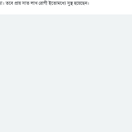
া। তবে প্রায় সাত লাখ রোগী ইতোমধ্যে সুস্থ হয়েছেন।