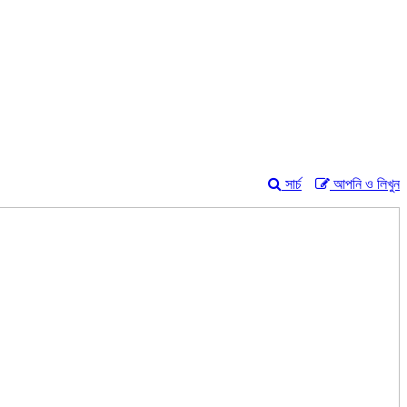
সার্চ
আপনি ও লিখুন