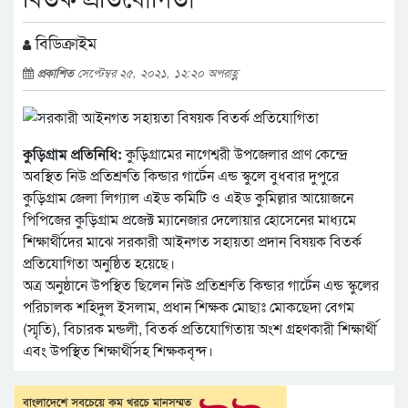
বিডিক্রাইম
প্রকাশিত
সেপ্টেম্বর ২৫, ২০২১, ১২:২০ অপরাহ্ণ
কুড়িগ্রাম প্রতিনিধি:
কুড়িগ্রামের নাগেশ্বরী উপজেলার প্রাণ কেন্দ্রে
অবস্থিত নিউ প্রতিশ্রুতি কিন্ডার গার্টেন এন্ড স্কুলে বুধবার দুপুরে
কুড়িগ্রাম জেলা লিগ্যাল এইড কমিটি ও এইড কুমিল্লার আয়োজনে
পিপিজের কুড়িগ্রাম প্রজেক্ট ম্যানেজার দেলোয়ার হোসেনের মাধ্যমে
শিক্ষার্থীদের মাঝে সরকারী আইনগত সহায়তা প্রদান বিষয়ক বিতর্ক
প্রতিযোগিতা অনুষ্ঠিত হয়েছে।
অত্র অনুষ্ঠানে উপস্থিত ছিলেন নিউ প্রতিশ্রুতি কিন্ডার গার্টেন এন্ড স্কুলের
পরিচালক শহিদুল ইসলাম, প্রধান শিক্ষক মোছাঃ মোকছেদা বেগম
(স্মৃতি), বিচারক মন্ডলী, বিতর্ক প্রতিযোগিতায় অংশ গ্রহণকারী শিক্ষার্থী
এবং উপস্থিত শিক্ষার্থীসহ শিক্ষকবৃন্দ।