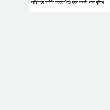
অভিযানে সার্বিক সহযোগিতা করে বনানী থানা পুলিশ।