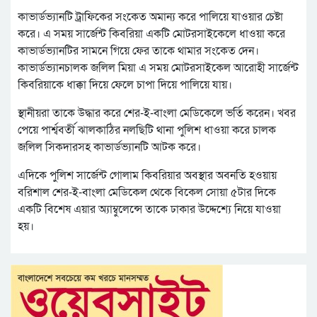
কাভার্ডভ্যানটি ট্রাফিকের সংকেত অমান্য করে পালিয়ে যাওয়ার চেষ্টা
করে। এ সময় সার্জেন্ট কিবরিয়া একটি মোটরসাইকেলে ধাওয়া করে
কাভার্ডভ্যানটির সামনে গিয়ে ফের তাকে থামার সংকেত দেন।
কাভার্ডভ্যানচালক জলিল মিয়া এ সময় মোটরসাইকেল আরোহী সার্জেন্ট
কিবরিয়াকে ধাক্কা দিয়ে ফেলে চাপা দিয়ে পালিয়ে যায়।
স্থানীয়রা তাকে উদ্ধার করে শের-ই-বাংলা মেডিকেলে ভর্তি করেন। খবর
পেয়ে পার্শ্ববর্তী ঝালকাঠির নলছিটি থানা পুলিশ ধাওয়া করে চালক
জলিল সিকদারসহ কাভার্ডভ্যানটি আটক করে।
এদিকে পুলিশ সার্জেন্ট গোলাম কিবরিয়ার অবস্থার অবনতি হওয়ায়
বরিশাল শের-ই-বাংলা মেডিকেল থেকে বিকেল সোয়া ৫টার দিকে
একটি বিশেষ এয়ার অ্যাম্বুলেন্সে তাকে ঢাকার উদ্দেশ্যে নিয়ে যাওয়া
হয়।